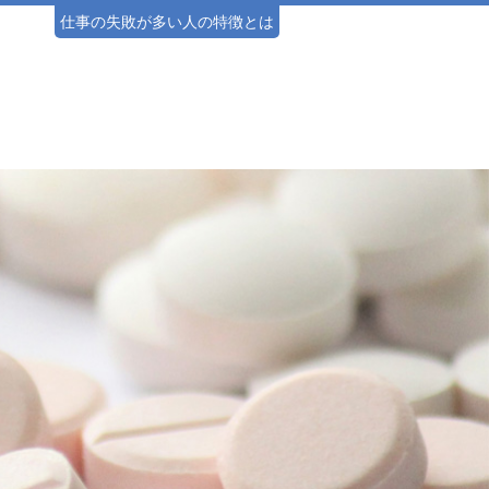
仕事の失敗が多い人の特徴とは