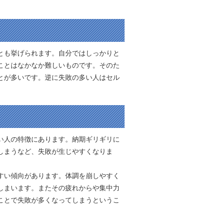
とも挙げられます。自分ではしっかりと
ことはなかなか難しいものです。そのた
とが多いです。逆に失敗の多い人はセル
い人の特徴にあります。納期ギリギリに
しまうなど、失敗が生じやすくなりま
すい傾向があります。体調を崩しやすく
しまいます。またその疲れからや集中力
ことで失敗が多くなってしまうというこ