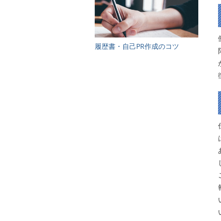
履歴書・自己PR作成のコツ