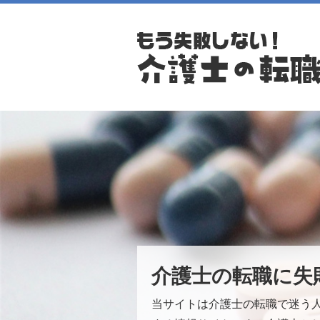
介護士の転職に失
当サイトは介護士の転職で迷う