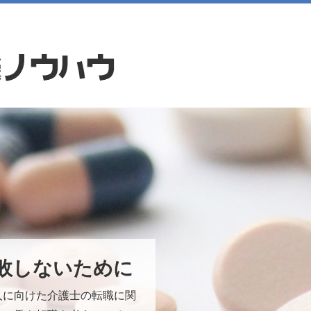
敗しないために
人に向けた介護士の転職に関