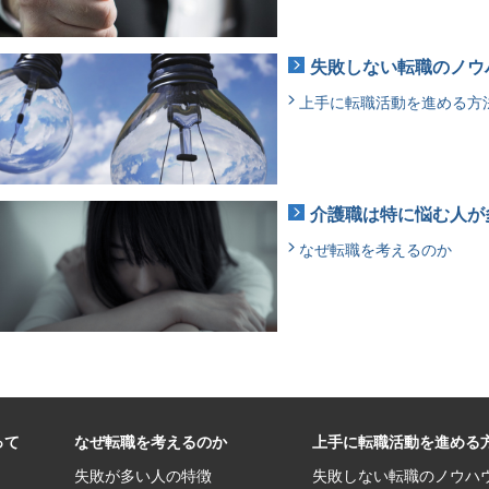
失敗しない転職のノウ
上手に転職活動を進める方
介護職は特に悩む人が
なぜ転職を考えるのか
って
なぜ転職を考えるのか
上手に転職活動を進める
失敗が多い人の特徴
失敗しない転職のノウハ