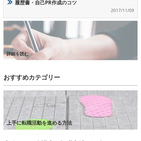
履歴書・自己PR作成のコツ
2017/11/09
詳細を読む
おすすめカテゴリー
上手に転職活動を進める方法