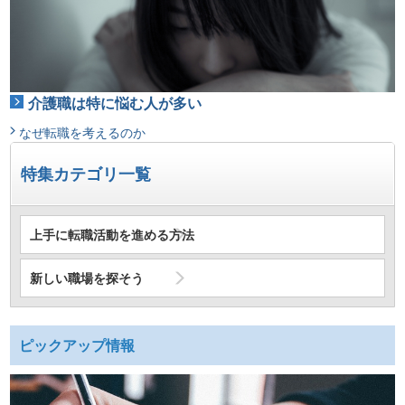
介護職は特に悩む人が多い
なぜ転職を考えるのか
特集カテゴリ一覧
上手に転職活動を進める方法
新しい職場を探そう
ピックアップ情報