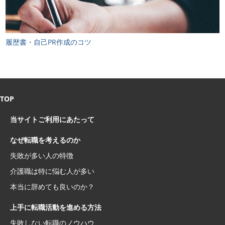
履歴書・自己PR作成のコツ
TOP
当サイトご利用にあたって
なぜ転職を考えるのか
失敗が多い人の特徴
介護職は特に悩む人が多い
本当に辞めても良いのか？
上手に転職活動を進める方法
失敗しない転職のノウハウ