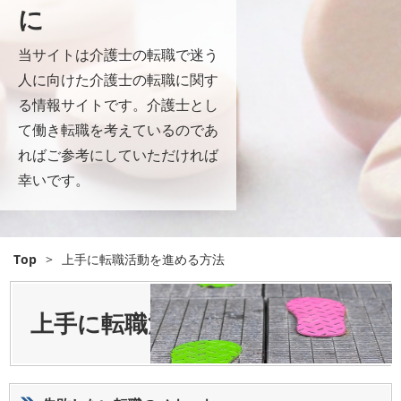
に
当サイトは介護士の転職で迷う
人に向けた介護士の転職に関す
る情報サイトです。介護士とし
て働き転職を考えているのであ
ればご参考にしていただければ
幸いです。
Top
>
上手に転職活動を進める方法
上手に転職活動を進める方法