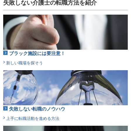
失敗しない介護士の転職方法を紹介
ブラック施設には要注意！
新しい職場を探そう
失敗しない転職のノウハウ
上手に転職活動を進める方法