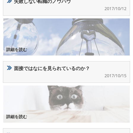
失敗しない転職のノウハウ
2017/10/12
詳細を読む
面接ではなにを見られているのか？
2017/10/15
詳細を読む