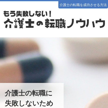
介護士の転職を成功させる方法
介護士の転職に
失敗しないため